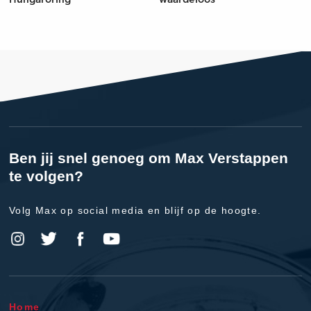
Hungaroring
waardeloos'
Ben jij snel genoeg om Max Verstappen
te volgen?
Volg Max op social media en blijf op de hoogte.
Home