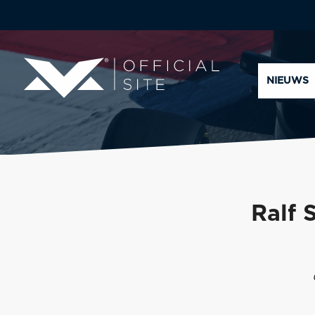
NIEUWS
Ralf 