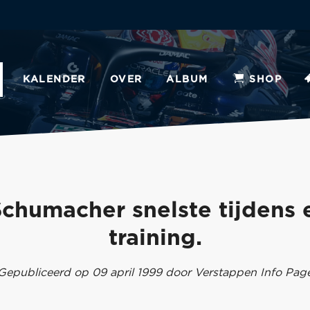
KALENDER
OVER
ALBUM
SHOP
Schumacher snelste tijdens 
training.
Gepubliceerd op 09 april 1999 door Verstappen Info Pag