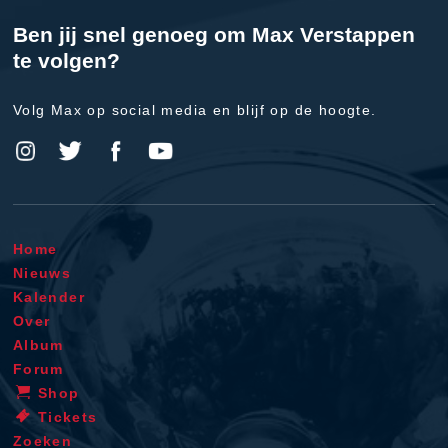
Ben jij snel genoeg om Max Verstappen
te volgen?
Volg Max op social media en blijf op de hoogte.
Home
Nieuws
Kalender
Over
Album
Forum
Shop
Tickets
Zoeken