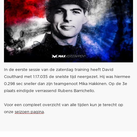
In de eerste sessie van de zaterdag training heeft David
Coulthard met 1:17.035 de snelste tijd neergezet. Hij was hiermee
0.298 sec sneller dan zijn teamgenoot Mika Hakkinen. Op de 3e
plaats eindigde verrassend Rubens Barrichello.
Voor een compleet overzicht van alle tijden kun je terecht op
onze
seizoen pagina
.