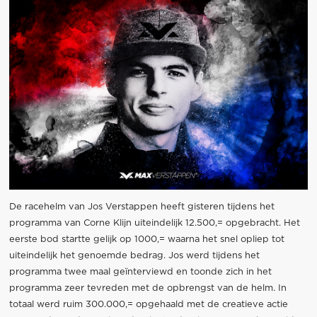
De racehelm van Jos Verstappen heeft gisteren tijdens het
programma van Corne Klijn uiteindelijk 12.500,= opgebracht. Het
eerste bod startte gelijk op 1000,= waarna het snel opliep tot
uiteindelijk het genoemde bedrag. Jos werd tijdens het
programma twee maal geïnterviewd en toonde zich in het
programma zeer tevreden met de opbrengst van de helm. In
totaal werd ruim 300.000,= opgehaald met de creatieve actie