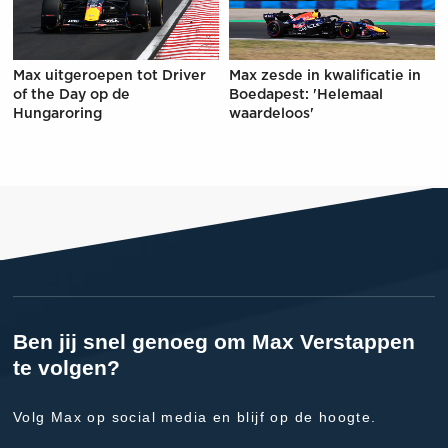
Max uitgeroepen tot Driver
Max zesde in kwalificatie in
of the Day op de
Boedapest: 'Helemaal
Hungaroring
waardeloos'
Ben jij snel genoeg om Max Verstappen
te volgen?
Volg Max op social media en blijf op de hoogte.