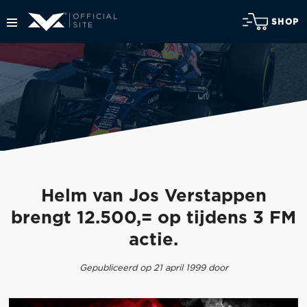
SHOP
Helm van Jos Verstappen
brengt 12.500,= op tijdens 3 FM
actie.
Gepubliceerd op 21 april 1999 door