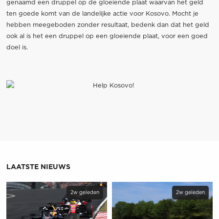
genaamd een druppel op de gloeiende plaat waarvan het geld
ten goede komt van de landelijke actie voor Kosovo. Mocht je
hebben meegeboden zonder resultaat, bedenk dan dat het geld
ook al is het een druppel op een gloeiende plaat, voor een goed
doel is.
LAATSTE NIEUWS
2w geleden
2w geleden