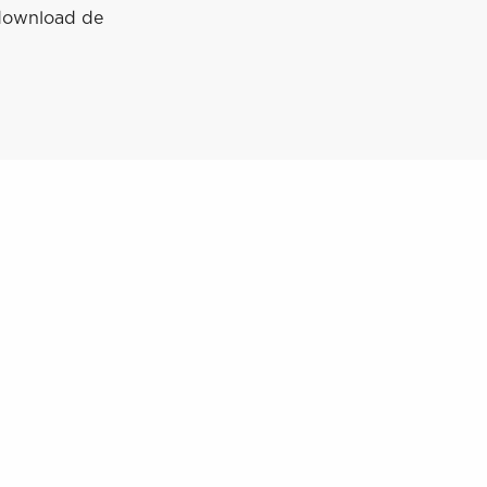
download de