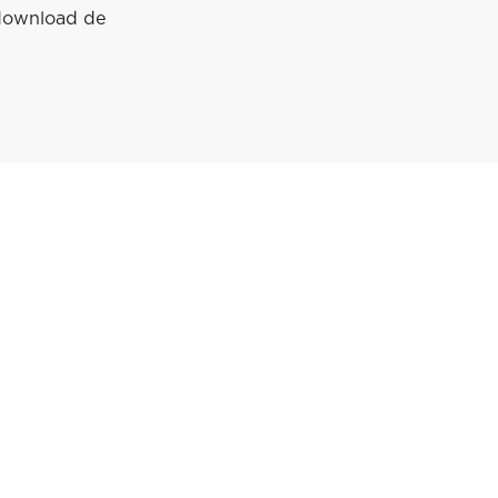
download de