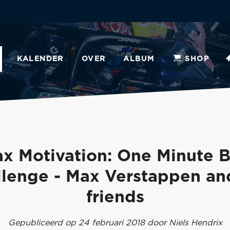
KALENDER
OVER
ALBUM
SHOP
x Motivation: One Minute B
lenge - Max Verstappen an
friends
Gepubliceerd op 24 februari 2018 door Niels Hendrix