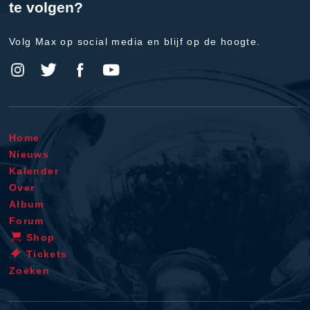
te volgen?
Volg Max op social media en blijf op de hoogte.
Home
Nieuws
Kalender
Over
Album
Forum
Shop
Tickets
Zoeken