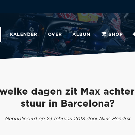
KALENDER
OVER
ALBUM
SHOP
welke dagen zit Max achter
stuur in Barcelona?
Gepubliceerd op 23 februari 2018 door Niels Hendrix