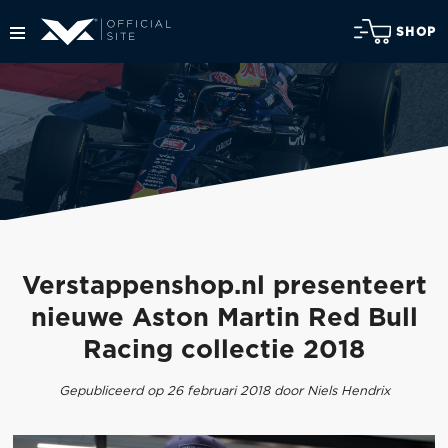
SHOP
Verstappenshop.nl presenteert
nieuwe Aston Martin Red Bull
Racing collectie 2018
Gepubliceerd op 26 februari 2018 door Niels Hendrix