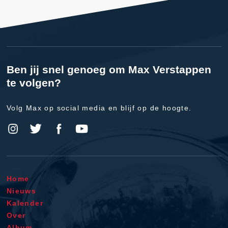
Ben jij snel genoeg om Max Verstappen
te volgen?
Volg Max op social media en blijf op de hoogte.
Home
Nieuws
Kalender
Over
Album