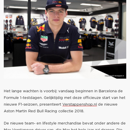
Het lange wachten is voorbij: vandaag beginnen in Barcelona de
Formule 1-testdagen. Gelijktijdig met deze officieuze start van het
nieuwe F1-seizoen, presenteert
Verstappenshop.nl
de nieuwe
Aston Martin Red Bull Racing collectie 2018.
De nieuwe team- en lifestyle merchandise bevat onder andere de