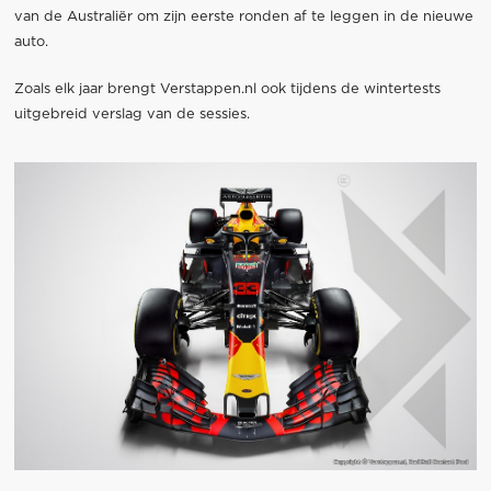
van de Australiër om zijn eerste ronden af te leggen in de nieuwe
auto.
Zoals elk jaar brengt Verstappen.nl ook tijdens de wintertests
uitgebreid verslag van de sessies.