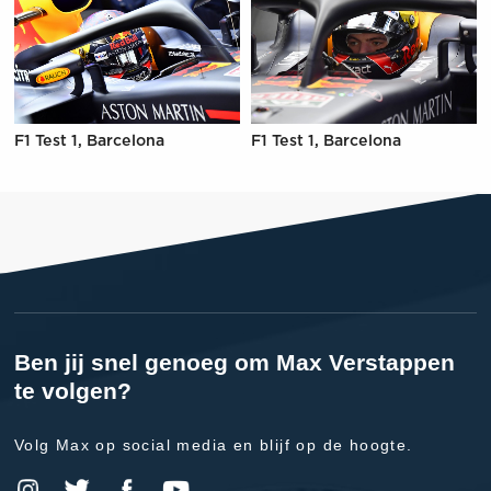
F1 Test 1, Barcelona
F1 Test 1, Barcelona
Ben jij snel genoeg om Max Verstappen
te volgen?
Volg Max op social media en blijf op de hoogte.