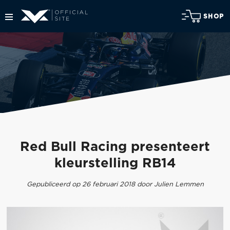
SHOP
Red Bull Racing presenteert
kleurstelling RB14
Gepubliceerd op 26 februari 2018 door Julien Lemmen