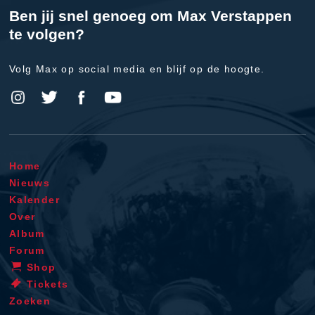
Ben jij snel genoeg om Max Verstappen
te volgen?
Volg Max op social media en blijf op de hoogte.
Home
Nieuws
Kalender
Over
Album
Forum
Shop
Tickets
Zoeken