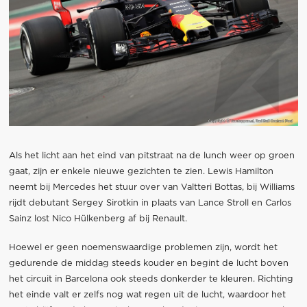
Als het licht aan het eind van pitstraat na de lunch weer op groen
gaat, zijn er enkele nieuwe gezichten te zien. Lewis Hamilton
neemt bij Mercedes het stuur over van Valtteri Bottas, bij Williams
rijdt debutant Sergey Sirotkin in plaats van Lance Stroll en Carlos
Sainz lost Nico Hülkenberg af bij Renault.
Hoewel er geen noemenswaardige problemen zijn, wordt het
gedurende de middag steeds kouder en begint de lucht boven
het circuit in Barcelona ook steeds donkerder te kleuren. Richting
het einde valt er zelfs nog wat regen uit de lucht, waardoor het