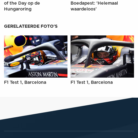
of the Day op de
Boedapest: 'Helemaal
Hungaroring
waardeloos'
GERELATEERDE FOTO'S
F1 Test 1, Barcelona
F1 Test 1, Barcelona