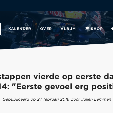
KALENDER
OVER
ALBUM
SHOP
stappen vierde op eerste da
4: "Eerste gevoel erg posit
Gepubliceerd op 27 februari 2018 door Julien Lemmen