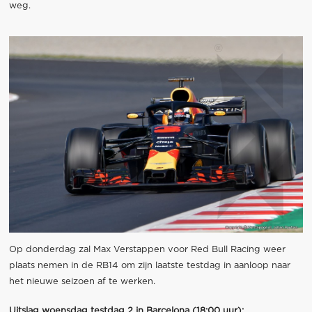
weg.
Op donderdag zal Max Verstappen voor Red Bull Racing weer
plaats nemen in de RB14 om zijn laatste testdag in aanloop naar
het nieuwe seizoen af te werken.
Uitslag woensdag testdag 2 in Barcelona (18:00 uur):