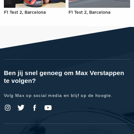
F1 Test 2, Barcelona
F1 Test 2, Barcelona
Ben jij snel genoeg om Max Verstappen
te volgen?
Volg Max op social media en blijf op de hoogte.