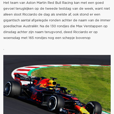
Het team van Aston Martin Red Bull Racing kan met een goed
gevoel terugkijken op de tweede testdag van de week, want niet
alleen sloot Ricciardo de dag als snelste af, ook stond er een
gigantisch aantal afgelegde ronden achter de naam van de immer
goedlachse Australiër. Na de 130 rondjes die Max Verstappen op
dinsdag achter zijn naam terugvond, deed Ricciardo er op
woensdag met 165 rondjes nog een schepje bovenop
.