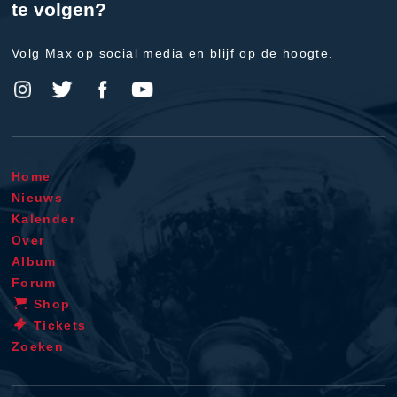
te volgen?
Volg Max op social media en blijf op de hoogte.
Home
Nieuws
Kalender
Over
Album
Forum
Shop
Tickets
Zoeken