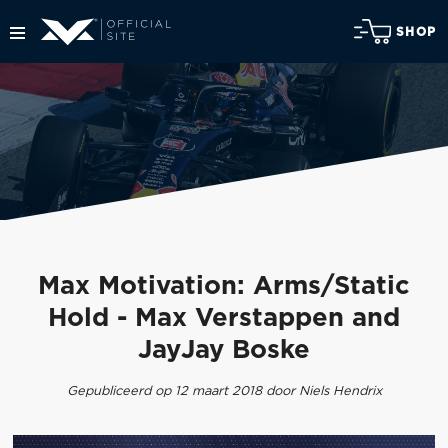
SHOP
Max Motivation: Arms/Static
Hold - Max Verstappen and
JayJay Boske
Gepubliceerd op 12 maart 2018 door Niels Hendrix