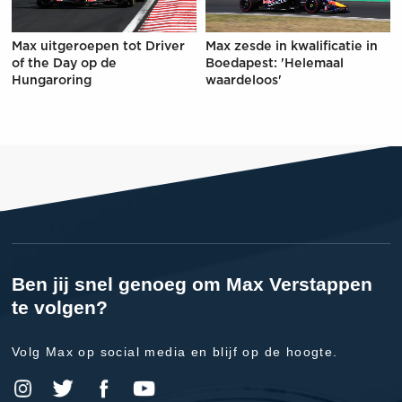
Max uitgeroepen tot Driver
Max zesde in kwalificatie in
of the Day op de
Boedapest: 'Helemaal
Hungaroring
waardeloos'
Ben jij snel genoeg om Max Verstappen
te volgen?
Volg Max op social media en blijf op de hoogte.