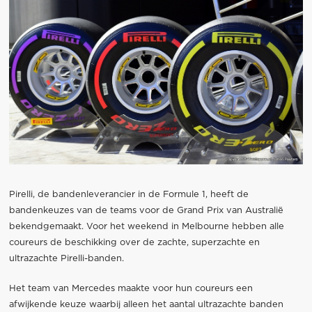
Pirelli, de bandenleverancier in de Formule 1, heeft de
bandenkeuzes van de teams voor de Grand Prix van Australië
bekendgemaakt. Voor het weekend in Melbourne hebben alle
coureurs de beschikking over de zachte, superzachte en
ultrazachte Pirelli-banden.
Het team van Mercedes maakte voor hun coureurs een
afwijkende keuze waarbij alleen het aantal ultrazachte banden