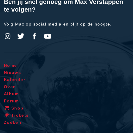
Ben jij snel genoeg om Max Verstappen
te volgen?
Volg Max op social media en blijf op de hoogte.
Home
Nieuws
Kalender
Over
Album
Forum
Shop
Tickets
Zoeken