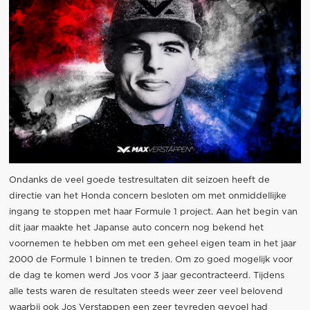
Ondanks de veel goede testresultaten dit seizoen heeft de
directie van het Honda concern besloten om met onmiddellijke
ingang te stoppen met haar Formule 1 project. Aan het begin van
dit jaar maakte het Japanse auto concern nog bekend het
voornemen te hebben om met een geheel eigen team in het jaar
2000 de Formule 1 binnen te treden. Om zo goed mogelijk voor
de dag te komen werd Jos voor 3 jaar gecontracteerd. Tijdens
alle tests waren de resultaten steeds weer zeer veel belovend
waarbij ook Jos Verstappen een zeer tevreden gevoel had