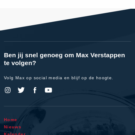
Ben jij snel genoeg om Max Verstappen
te volgen?
Volg Max op social media en blijf op de hoogte.
Home
Nieuws
Kalender