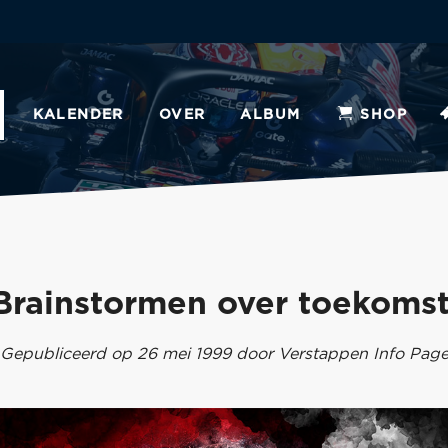
KALENDER
OVER
ALBUM
SHOP
Brainstormen over toekomst
Gepubliceerd op 26 mei 1999 door Verstappen Info Pag