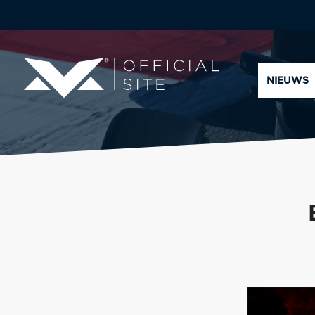
NIEUWS