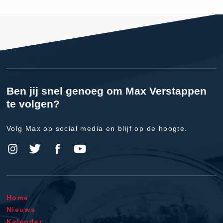
Ben jij snel genoeg om Max Verstappen
te volgen?
Volg Max op social media en blijf op de hoogte.
Home
Nieuws
Kalender