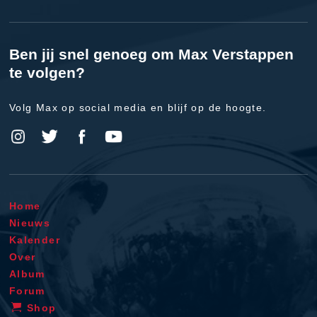
Ben jij snel genoeg om Max Verstappen
te volgen?
Volg Max op social media en blijf op de hoogte.
Home
Nieuws
Kalender
Over
Album
Forum
Shop