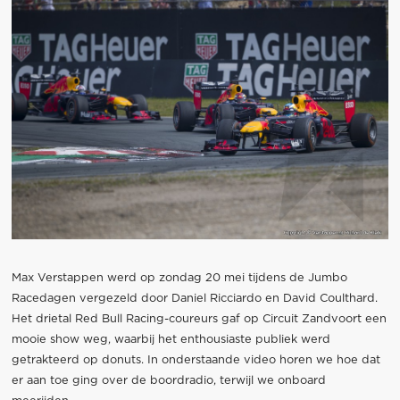
Max Verstappen werd op zondag 20 mei tijdens de Jumbo
Racedagen vergezeld door Daniel Ricciardo en David Coulthard.
Het drietal Red Bull Racing-coureurs gaf op Circuit Zandvoort een
mooie show weg, waarbij het enthousiaste publiek werd
getrakteerd op donuts. In onderstaande video horen we hoe dat
er aan toe ging over de boordradio, terwijl we onboard