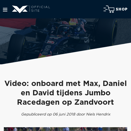
SHOP
Video: onboard met Max, Daniel
en David tijdens Jumbo
Racedagen op Zandvoort
Gepubliceerd op 06 juni 2018 door Niels Hendrix