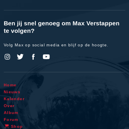
Ben jij snel genoeg om Max Verstappen
te volgen?
Volg Max op social media en blijf op de hoogte.
Home
Nieuws
Kalender
Over
Album
Forum
Shop