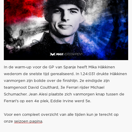
In de warm-up voor de GP van Spanje heeft Mika Häkkinen
wederom de snelste tijd gerealiseerd. In 1.24:031 drukte Häkkinen
vanmorgen zijn bolide over de finishlijn. 2e eindigde zijn
teamgenoot David Coulthard, 3e Ferrari rijder Michael
Schumacher. Jean Alesi plaatste zich vanmorgen knap tussen de
Ferrari's op een 4e plek, Eddie Irvine werd 5e.
Voor een compleet overzicht van alle tijden kun je terecht op
onze
seizoen pagina
.