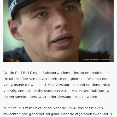
Op de Red Bull Ring in Spielberg ademt alles op en rondom het
circuit de sfeer van de Oostenrijkse energiedrank. Wel met een
vleug oranje dit weekend. Max Verstappen stond op donderdag
voorafgaand aan de thuisrace van Aston Martin Red Bull Racing
de verzamelde pers, waaronder Verstappen.nl, te woord.
“Dit circuit is zeker niet ideaal voor de RB14, dus het is even
afwachten hoe goed het zal gaan. Maar de afgelopen twee jaar is