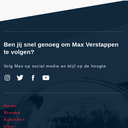
Ben jij snel genoeg om Max Verstappen
te volgen?
Volg Max op social media en blijf op de hoogte.
Home
Nieuws
Kalender
Over