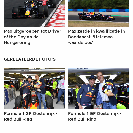
Max uitgeroepen tot Driver
Max zesde in kwalificatie in
of the Day op de
Boedapest: 'Helemaal
Hungaroring
waardeloos'
GERELATEERDE FOTO'S
Formule 1 GP Oostenrijk -
Formule 1 GP Oostenrijk -
Red Bull Ring
Red Bull Ring