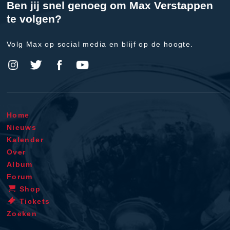
Ben jij snel genoeg om Max Verstappen
te volgen?
Volg Max op social media en blijf op de hoogte.
Home
Nieuws
Kalender
Over
Album
Forum
Shop
Tickets
Zoeken