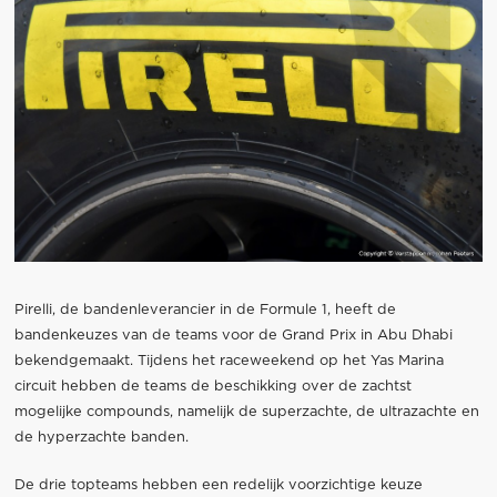
Pirelli, de bandenleverancier in de Formule 1, heeft de
bandenkeuzes van de teams voor de Grand Prix in Abu Dhabi
bekendgemaakt. Tijdens het raceweekend op het Yas Marina
circuit hebben de teams de beschikking over de zachtst
mogelijke compounds, namelijk de superzachte, de ultrazachte en
de hyperzachte banden.
De drie topteams hebben een redelijk voorzichtige keuze