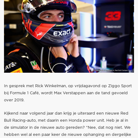
In gesprek met Rick Winkelman, op vrijdagavond op Ziggo Sport
bij Formule 1 Café, wordt Max Verstappen aan de tand gevoeld
over 2019.
Kijkend naar volgend jaar dan krijg je uiteraard een nieuwe Red
Bull Racing-auto, met daarin een Honda power unit. Heb je al in
de simulator in de nieuwe auto gereden? “Nee, dat nog niet. We
hebben wel al een paar keer de nieuwe ophanging en dergelijke