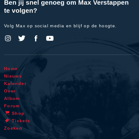
Ben jij snel genoeg om Max Verstappen
te volgen?
Volg Max op social media en blijf op de hoogte.
Home
Nieuws
Kalender
Over
Album
Forum
Shop
Tickets
Zoeken