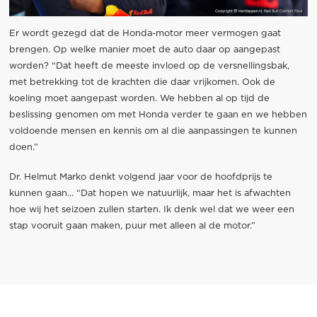
Er wordt gezegd dat de Honda-motor meer vermogen gaat
brengen. Op welke manier moet de auto daar op aangepast
worden? “Dat heeft de meeste invloed op de versnellingsbak,
met betrekking tot de krachten die daar vrijkomen. Ook de
koeling moet aangepast worden. We hebben al op tijd de
beslissing genomen om met Honda verder te gaan en we hebben
voldoende mensen en kennis om al die aanpassingen te kunnen
doen.”
Dr. Helmut Marko denkt volgend jaar voor de hoofdprijs te
kunnen gaan… “Dat hopen we natuurlijk, maar het is afwachten
hoe wij het seizoen zullen starten. Ik denk wel dat we weer een
stap vooruit gaan maken, puur met alleen al de motor.”