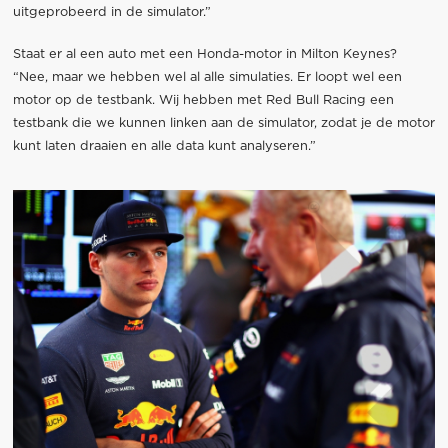
uitgeprobeerd in de simulator.”
Staat er al een auto met een Honda-motor in Milton Keynes?
“Nee, maar we hebben wel al alle simulaties. Er loopt wel een
motor op de testbank. Wij hebben met Red Bull Racing een
testbank die we kunnen linken aan de simulator, zodat je de motor
kunt laten draaien en alle data kunt analyseren.”