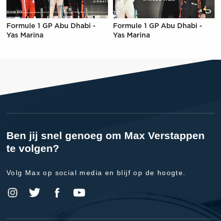
Formule 1 GP Abu Dhabi -
Formule 1 GP Abu Dhabi -
Yas Marina
Yas Marina
Ben jij snel genoeg om Max Verstappen
te volgen?
Volg Max op social media en blijf op de hoogte.