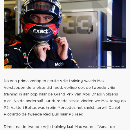
Na een prima verlopen eerste vrije training waarin Max
Verstappen de snelste tijd reed, verliep ook de tweede vrije
training in aanloop naar de Grand Prix van Abu Dhabi volgens
plan. Na de anderhalf uur durende sessie vinden we Max terug op
P2. Valtteri Bottas was in zijn Mercedes het snelst, terwijl Daniel
Ricciardo de tweede Red Bull naar P3 reed.
Direct na de tweede vrije training laat Max weten: “Vanaf de