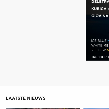
LAATSTE NIEUWS