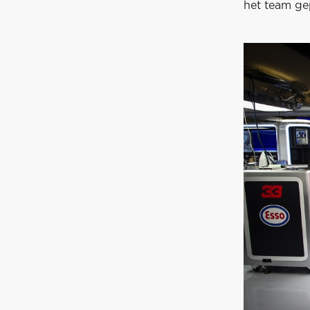
het team gep