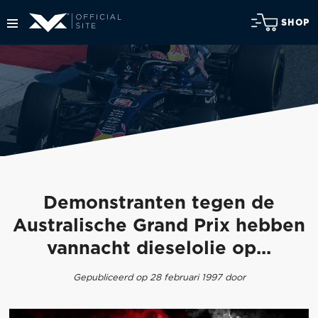
SHOP
Demonstranten tegen de
Australische Grand Prix hebben
vannacht dieselolie op...
Gepubliceerd op 28 februari 1997 door