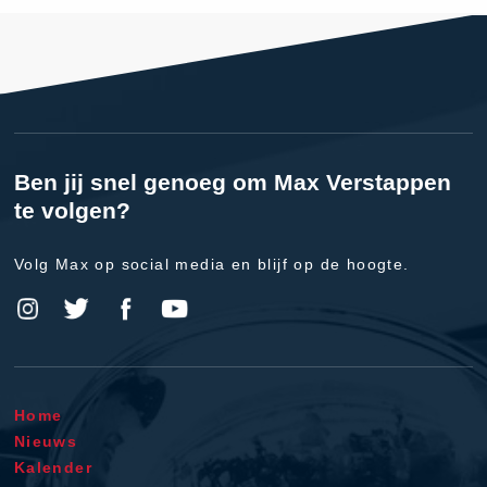
Ben jij snel genoeg om Max Verstappen
te volgen?
Volg Max op social media en blijf op de hoogte.
Home
Nieuws
Kalender