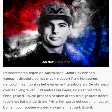
Demonstranten tegen de Australische Grand Prix hebben
vannacht dieselolie op het circuit in Albert Park, Melbourne,
gegooid in een poging het evenement te saboteren. De olie werd
over een lengte van 500 metres verspreid, inclusief het start-
finish gebied. Lokale groepen hebben al een tijdje geprotesteerd
tegen het feit dat de Grand Prix in het wordt gehouden omdat er
bomen voor moeten worden gekapt en het park tijdelijk