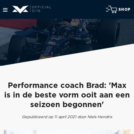
SHOP
Performance coach Brad: 'Max
is in de beste vorm ooit aan een
seizoen begonnen'
Gepubliceerd op 11 april 2021 door Niels Hendrix