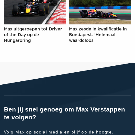
Max uitgeroepen tot Driver
Max zesde in kwalificatie in
of the Day op de
Boedapest: 'Helemaal
Hungaroring
waardeloos'
Ben jij snel genoeg om Max Verstappen
te volgen?
Volg Max op social media en blijf op de hoogte.