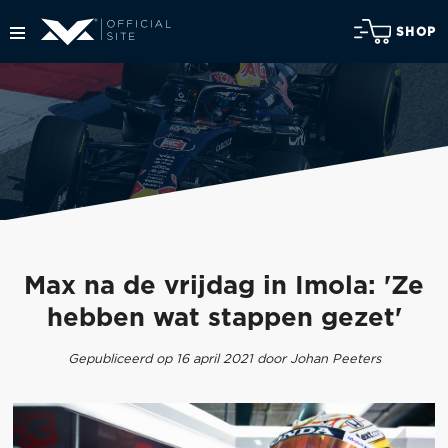
SHOP
Max na de vrijdag in Imola: 'Ze
hebben wat stappen gezet'
Gepubliceerd op 16 april 2021 door Johan Peeters