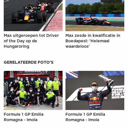
Max uitgeroepen tot Driver
Max zesde in kwalificatie in
of the Day op de
Boedapest: 'Helemaal
Hungaroring
waardeloos'
GERELATEERDE FOTO'S
Formule 1 GP Emilia
Formule 1 GP Emilia
Romagna - Imola
Romagna - Imola