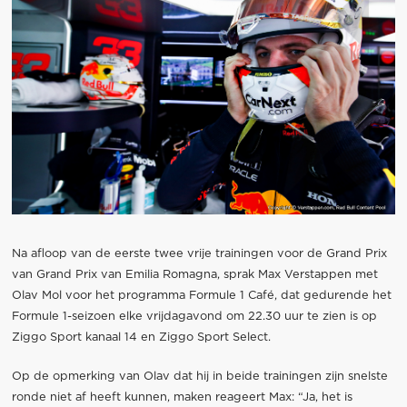
Na afloop van de eerste twee vrije trainingen voor de Grand Prix
van Grand Prix van Emilia Romagna, sprak Max Verstappen met
Olav Mol voor het programma Formule 1 Café, dat gedurende het
Formule 1-seizoen elke vrijdagavond om 22.30 uur te zien is op
Ziggo Sport kanaal 14 en Ziggo Sport Select.
Op de opmerking van Olav dat hij in beide trainingen zijn snelste
ronde niet af heeft kunnen, maken reageert Max: “Ja, het is