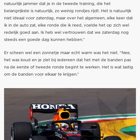
natuurlijk jammer dat je in de tweede training, die het
belangrijkste is natuurlijk, zo weinig rondjes rijdt. Het is natuurlijk
niet ideaal voor zaterdag, maar over het algemeen, elke keer dat
ik in de auto zat, elke ronde die ik reed, voelde het op zich wel
redelijk goed aan. Ik heb wel vertrouwen dat we zaterdag nog
steeds een goede dag kunnen hebben.”
Er scheen wel een zonnetje maar echt warm was het niet. “Nee,
het was koud en je ziet bij iedereen dat het met de banden pas
na de eerste of tweede ronde begint te werken. Het is wat lastig
om de banden voor elkaar te krijgen.”