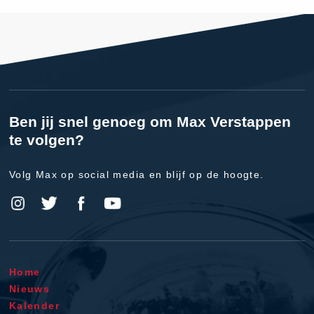
Ben jij snel genoeg om Max Verstappen
te volgen?
Volg Max op social media en blijf op de hoogte.
Home
Nieuws
Kalender