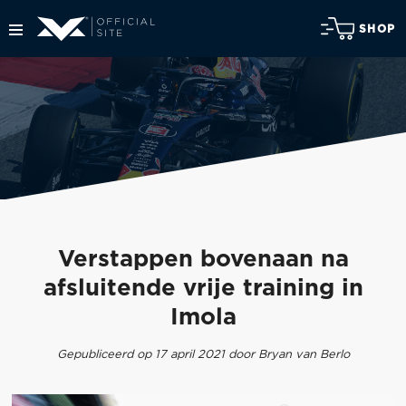
SHOP
Verstappen bovenaan na
afsluitende vrije training in
Imola
Gepubliceerd op 17 april 2021 door Bryan van Berlo