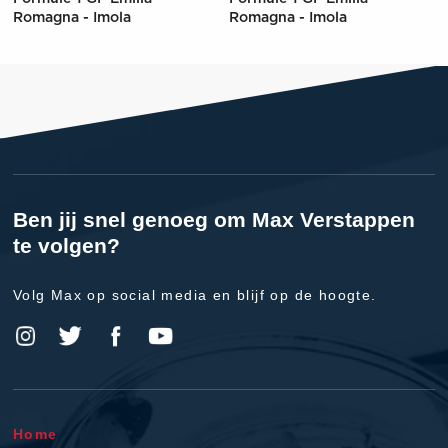
Romagna - Imola
Romagna - Imola
Ben jij snel genoeg om Max Verstappen
te volgen?
Volg Max op social media en blijf op de hoogte.
Home