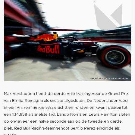
Max Verstappen heeft de derde vrije training voor de Grand Prix
van Emilia-Romagna als snelste afgesloten. De Nederlander reed
in een vrij rommelige sessie achttien ronden en kwam daarbij tot
een 1:14.958 als snelste tijd. Lando Norris en Lewis Hamilton sloten
op ongeveer een halve seconde aan op de tweede en derde
plek. Red Bull Racing-teamgenoot Sergio Pérez eindigde als