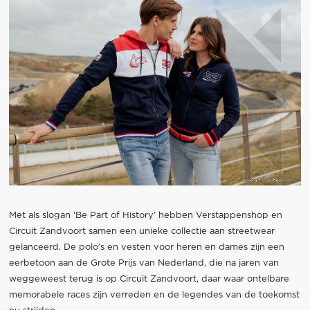
Met als slogan ‘Be Part of History’ hebben Verstappenshop en
Circuit Zandvoort samen een unieke collectie aan streetwear
gelanceerd. De polo’s en vesten voor heren en dames zijn een
eerbetoon aan de Grote Prijs van Nederland, die na jaren van
weggeweest terug is op Circuit Zandvoort, daar waar ontelbare
memorabele races zijn verreden en de legendes van de toekomst