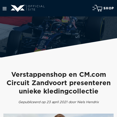
SHOP
Verstappenshop en CM.com
Circuit Zandvoort presenteren
unieke kledingcollectie
Gepubliceerd op 23 april 2021 door Niels Hendrix