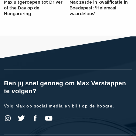
Max uitgeroepen tot Driver
Max zesde in kwalificatie in
of the Day op de
Boedapest: 'Helemaal
Hungaroring
waardeloos'
Ben jij snel genoeg om Max Verstappen
te volgen?
Volg Max op social media en blijf op de hoogte.