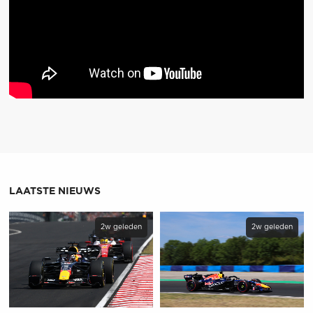
LAATSTE NIEUWS
2w geleden
2w geleden