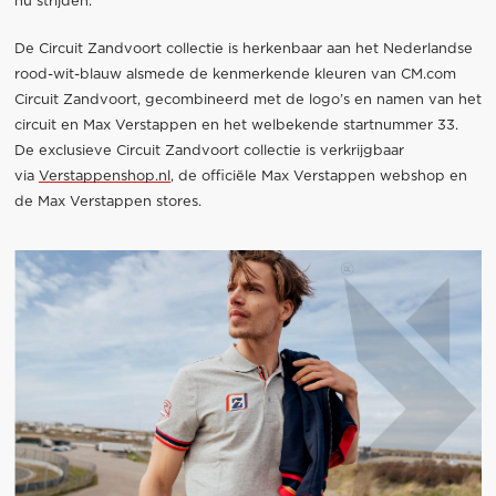
nu strijden.
De Circuit Zandvoort collectie is herkenbaar aan het Nederlandse
rood-wit-blauw alsmede de kenmerkende kleuren van CM.com
Circuit Zandvoort, gecombineerd met de logo’s en namen van het
circuit en Max Verstappen en het welbekende startnummer 33.
De exclusieve Circuit Zandvoort collectie is verkrijgbaar
via
Verstappenshop.nl
, de officiële Max Verstappen webshop en
de Max Verstappen stores.