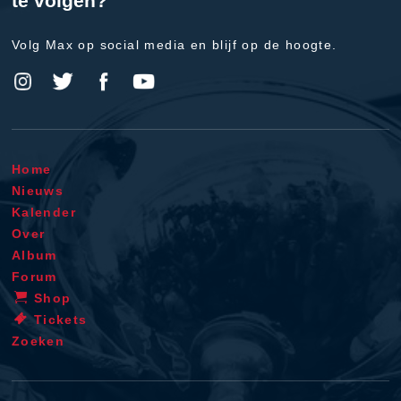
te volgen?
Volg Max op social media en blijf op de hoogte.
Home
Nieuws
Kalender
Over
Album
Forum
Shop
Tickets
Zoeken