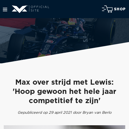
SHOP
Max over strijd met Lewis:
'Hoop gewoon het hele jaar
competitief te zijn'
Gepubliceerd op 29 april 2021 door Bryan van Berlo