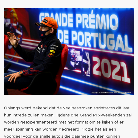
Onlangs werd bekend dat de veelbesproken sprintraces dit jaar
hun intrede zullen maken. Tijdens drie Grand Prix-weekenden zal
worden geëxperimenteerd met het format om te kijken of er
meer spanning kan worden gecreëerd. “Ik zie het als een
voordeel voor de snelle auto’s die daarmee punten kunnen