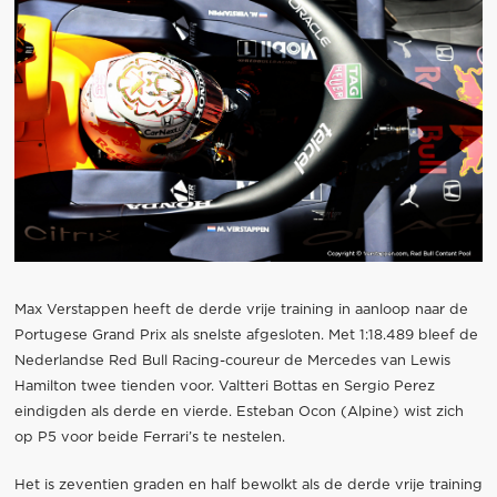
Max Verstappen heeft de derde vrije training in aanloop naar de
Portugese Grand Prix als snelste afgesloten. Met 1:18.489 bleef de
Nederlandse Red Bull Racing-coureur de Mercedes van Lewis
Hamilton twee tienden voor. Valtteri Bottas en Sergio Perez
eindigden als derde en vierde. Esteban Ocon (Alpine) wist zich
op P5 voor beide Ferrari’s te nestelen.
Het is zeventien graden en half bewolkt als de derde vrije training