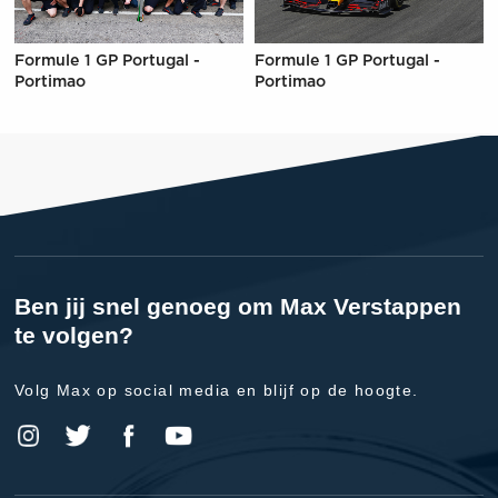
Formule 1 GP Portugal -
Formule 1 GP Portugal -
Portimao
Portimao
Ben jij snel genoeg om Max Verstappen
te volgen?
Volg Max op social media en blijf op de hoogte.