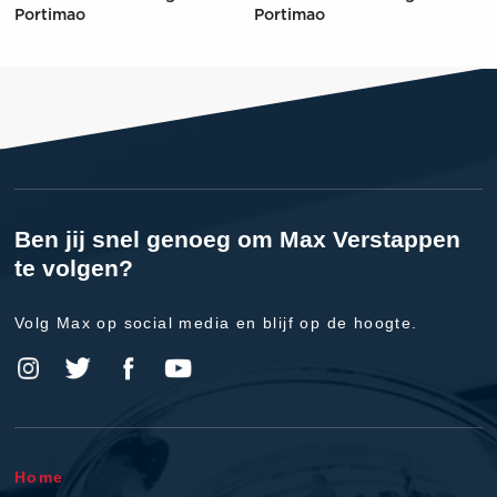
Portimao
Portimao
Ben jij snel genoeg om Max Verstappen
te volgen?
Volg Max op social media en blijf op de hoogte.
Home