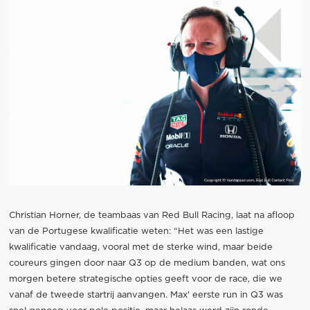
Christian Horner, de teambaas van Red Bull Racing, laat na afloop
van de Portugese kwalificatie weten: “Het was een lastige
kwalificatie vandaag, vooral met de sterke wind, maar beide
coureurs gingen door naar Q3 op de medium banden, wat ons
morgen betere strategische opties geeft voor de race, die we
vanaf de tweede startrij aanvangen. Max' eerste run in Q3 was