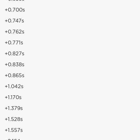
+0.700s
+0.747s
+0.762s
+0.771s
+0.827s
+0.838s
+0.865s
+1.042s
+1.170s
+1.379s
+1.528s
+1.557s