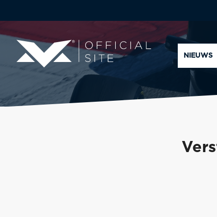
NIEUWS
Vers