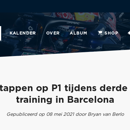
KALENDER
OVER
ALBUM
SHOP
tappen op P1 tijdens derde 
training in Barcelona
Gepubliceerd op 08 mei 2021 door Bryan van Berlo