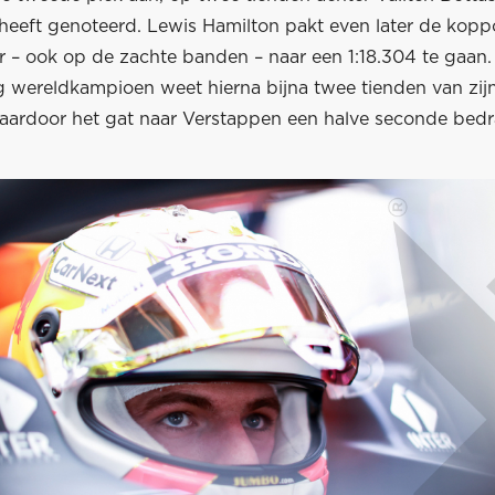
heeft genoteerd. Lewis Hamilton pakt even later de koppo
 – ook op de zachte banden – naar een 1:18.304 te gaan.
 wereldkampioen weet hierna bijna twee tienden van zijn 
aardoor het gat naar Verstappen een halve seconde bedr