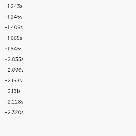
+1.243s
+1.245s
+1.406s
+1.665s
+1.845s
+2.035s
+2.096s
+2.153s
+2.181s
+2.228s
+2.320s