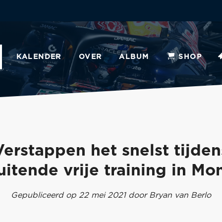
KALENDER
OVER
ALBUM
SHOP
Verstappen het snelst tijden
uitende vrije training in M
Gepubliceerd op 22 mei 2021 door Bryan van Berlo