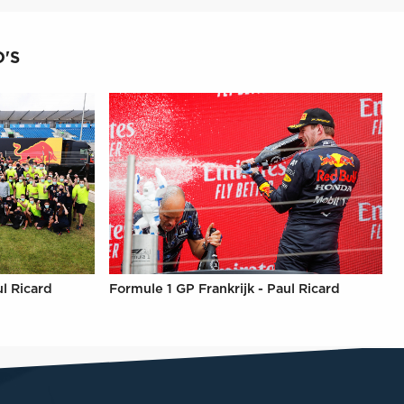
'S
ul Ricard
Formule 1 GP Frankrijk - Paul Ricard