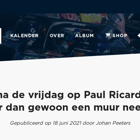
KALENDER
OVER
ALBUM
SHOP
a de vrijdag op Paul Ricard
r dan gewoon een muur nee
Gepubliceerd op 18 juni 2021 door Johan Peeters