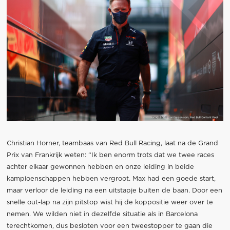
Christian Horner, teambaas van Red Bull Racing, laat na de Grand
Prix van Frankrijk weten: “Ik ben enorm trots dat we twee races
achter elkaar gewonnen hebben en onze leiding in beide
kampioenschappen hebben vergroot. Max had een goede start,
maar verloor de leiding na een uitstapje buiten de baan. Door een
snelle out-lap na zijn pitstop wist hij de koppositie weer over te
nemen. We wilden niet in dezelfde situatie als in Barcelona
terechtkomen, dus besloten voor een tweestopper te gaan die