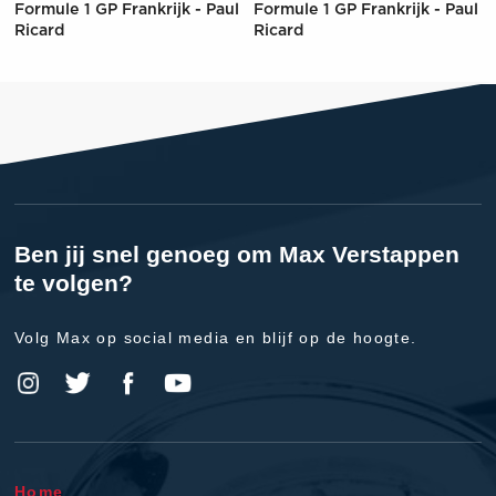
Formule 1 GP Frankrijk - Paul
Formule 1 GP Frankrijk - Paul
Ricard
Ricard
Ben jij snel genoeg om Max Verstappen
te volgen?
Volg Max op social media en blijf op de hoogte.
Home