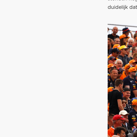
duidelijk dat