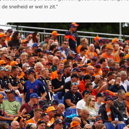
 de snelheid er wel in zit.”