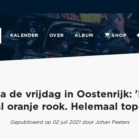
KALENDER
OVER
ALBUM
SHOP
a de vrijdag in Oostenrijk: '
l oranje rook. Helemaal top
Gepubliceerd op 02 juli 2021 door Johan Peeters