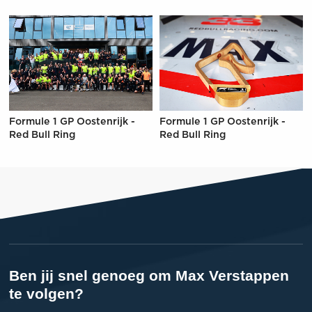
Formule 1 GP Oostenrijk -
Formule 1 GP Oostenrijk -
Red Bull Ring
Red Bull Ring
Ben jij snel genoeg om Max Verstappen
te volgen?