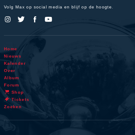
Volg Max op social media en blijf op de hoogte.
Home
Nieuws
Kalender
Over
Album
Forum
Shop
Tickets
Zoeken