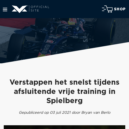
SHOP
Verstappen het snelst tijdens
afsluitende vrije training in
Spielberg
Gepubliceerd op 03 juli 2021 door Bryan van Berlo