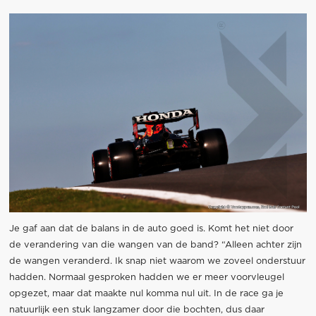
Je gaf aan dat de balans in de auto goed is. Komt het niet door
de verandering van die wangen van de band? “Alleen achter zijn
de wangen veranderd. Ik snap niet waarom we zoveel onderstuur
hadden. Normaal gesproken hadden we er meer voorvleugel
opgezet, maar dat maakte nul komma nul uit. In de race ga je
natuurlijk een stuk langzamer door die bochten, dus daar