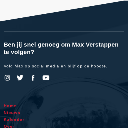
Ben jij snel genoeg om Max Verstappen
te volgen?
Volg Max op social media en blijf op de hoogte.
Home
Nieuws
Kalender
Over