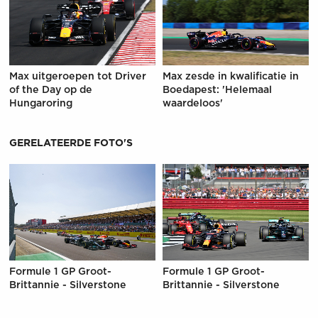
Max uitgeroepen tot Driver
Max zesde in kwalificatie in
of the Day op de
Boedapest: 'Helemaal
Hungaroring
waardeloos'
GERELATEERDE FOTO'S
Formule 1 GP Groot-
Formule 1 GP Groot-
Brittannie - Silverstone
Brittannie - Silverstone