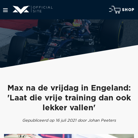
SHOP
Max na de vrijdag in Engeland:
'Laat die vrije training dan ook
lekker vallen'
Gepubliceerd op 16 juli 2021 door Johan Peeters