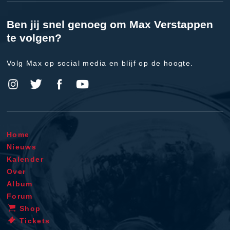
Ben jij snel genoeg om Max Verstappen
te volgen?
Volg Max op social media en blijf op de hoogte.
Home
Nieuws
Kalender
Over
Album
Forum
Shop
Tickets