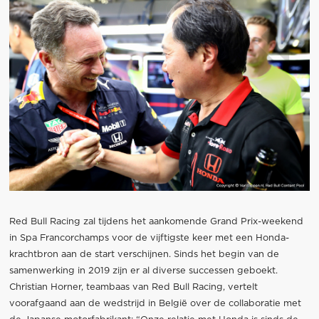
Red Bull Racing zal tijdens het aankomende Grand Prix-weekend
in Spa Francorchamps voor de vijftigste keer met een Honda-
krachtbron aan de start verschijnen. Sinds het begin van de
samenwerking in 2019 zijn er al diverse successen geboekt.
Christian Horner, teambaas van Red Bull Racing, vertelt
voorafgaand aan de wedstrijd in België over de collaboratie met