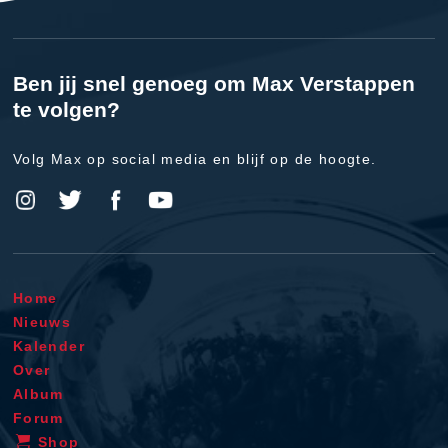
Ben jij snel genoeg om Max Verstappen
te volgen?
Volg Max op social media en blijf op de hoogte.
Home
Nieuws
Kalender
Over
Album
Forum
Shop