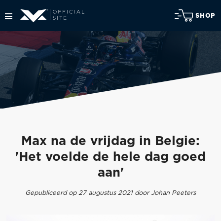
SHOP
Max na de vrijdag in Belgie:
'Het voelde de hele dag goed
aan'
Gepubliceerd op 27 augustus 2021 door Johan Peeters