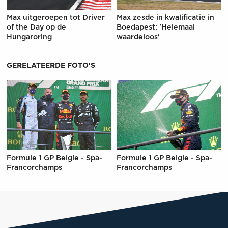
Max uitgeroepen tot Driver
Max zesde in kwalificatie in
of the Day op de
Boedapest: 'Helemaal
Hungaroring
waardeloos'
GERELATEERDE FOTO'S
Formule 1 GP Belgie - Spa-
Formule 1 GP Belgie - Spa-
Francorchamps
Francorchamps