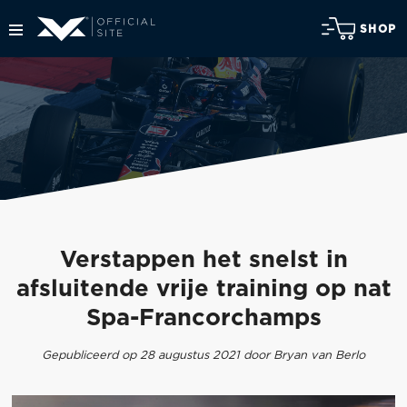
SHOP
Verstappen het snelst in
afsluitende vrije training op nat
Spa-Francorchamps
Gepubliceerd op 28 augustus 2021 door Bryan van Berlo