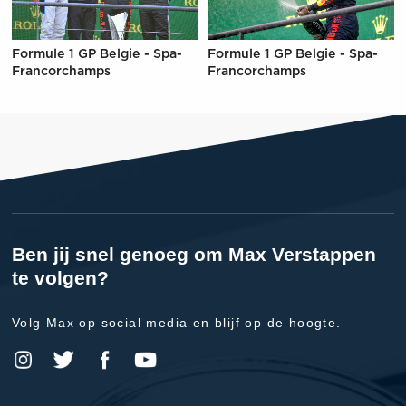
Formule 1 GP Belgie - Spa-
Formule 1 GP Belgie - Spa-
Francorchamps
Francorchamps
Ben jij snel genoeg om Max Verstappen
te volgen?
Volg Max op social media en blijf op de hoogte.