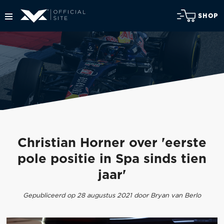
SHOP
Christian Horner over 'eerste
pole positie in Spa sinds tien
jaar'
Gepubliceerd op 28 augustus 2021 door Bryan van Berlo