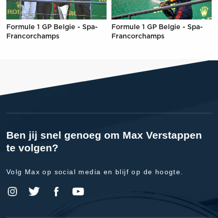
Formule 1 GP Belgie - Spa-
Formule 1 GP Belgie - Spa-
Francorchamps
Francorchamps
Ben jij snel genoeg om Max Verstappen
te volgen?
Volg Max op social media en blijf op de hoogte.