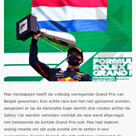
Max Verstappen heeft de volledig verregende Grand Prix van
België gewonnen. Een echte race kon het niet genoemd worden,
aangezien er op de kletsnatte baan slechts drie ronden achter de
Safety Car werden verreden voordat de race werd afgevlagd.
Het betekende de kortste Grand Prix ooit. Max had daarom
weinig moeite om zijn pole positie om te zetten in een