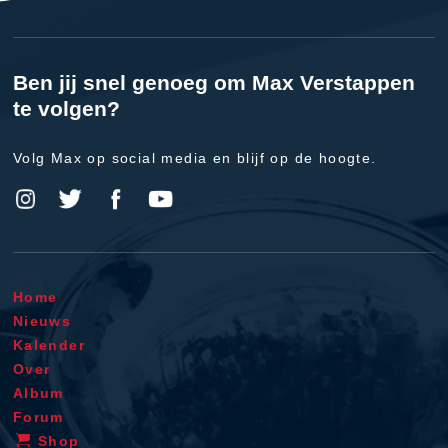
Ben jij snel genoeg om Max Verstappen
te volgen?
Volg Max op social media en blijf op de hoogte.
Home
Nieuws
Kalender
Over
Album
Forum
Shop