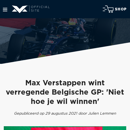
SHOP
Max Verstappen wint
verregende Belgische GP: 'Niet
hoe je wil winnen'
Gepubliceerd op 29 augustus 2021 door Julien Lemmen