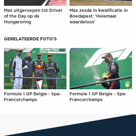
Max uitgeroepen tot Driver
Max zesde in kwalificatie in
of the Day op de
Boedapest: 'Helemaal
Hungaroring
waardeloos'
GERELATEERDE FOTO'S
Formule 1 GP Belgie - Spa-
Formule 1 GP Belgie - Spa-
Francorchamps
Francorchamps