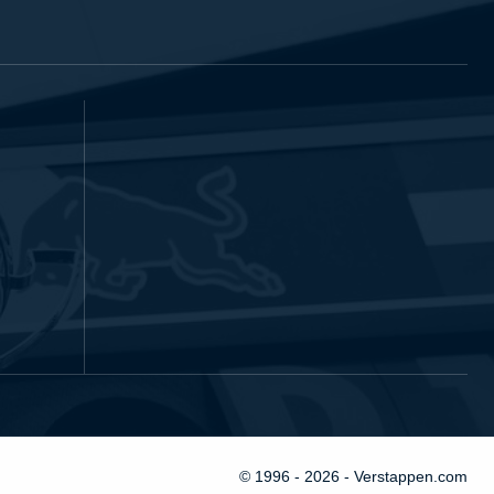
© 1996 - 2026 - Verstappen.com