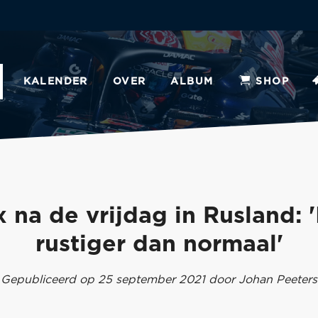
KALENDER
OVER
ALBUM
SHOP
 na de vrijdag in Rusland: '
rustiger dan normaal'
Gepubliceerd op 25 september 2021 door Johan Peeters