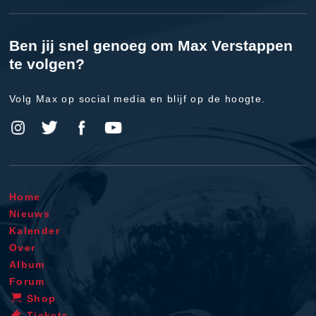
Ben jij snel genoeg om Max Verstappen
te volgen?
Volg Max op social media en blijf op de hoogte.
Home
Nieuws
Kalender
Over
Album
Forum
Shop
Tickets