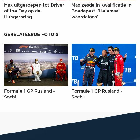
Max uitgeroepen tot Driver
Max zesde in kwalificatie in
of the Day op de
Boedapest: 'Helemaal
Hungaroring
waardeloos'
GERELATEERDE FOTO'S
Formule 1 GP Rusland -
Formule 1 GP Rusland -
Sochi
Sochi