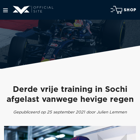
SHOP
Derde vrije training in Sochi
afgelast vanwege hevige regen
Gepubliceerd op 25 september 2021 door Julien Lemmen