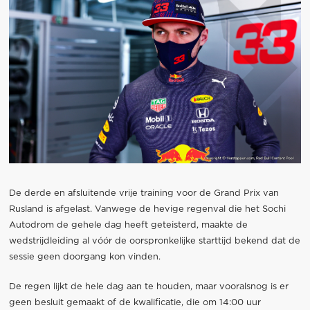
De derde en afsluitende vrije training voor de Grand Prix van
Rusland is afgelast. Vanwege de hevige regenval die het Sochi
Autodrom de gehele dag heeft geteisterd, maakte de
wedstrijdleiding al vóór de oorspronkelijke starttijd bekend dat de
sessie geen doorgang kon vinden.
De regen lijkt de hele dag aan te houden, maar vooralsnog is er
geen besluit gemaakt of de kwalificatie, die om 14:00 uur