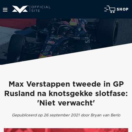
SHOP
Max Verstappen tweede in GP
Rusland na knotsgekke slotfase:
'Niet verwacht'
Gepubliceerd op 26 september 2021 door Bryan van Berlo