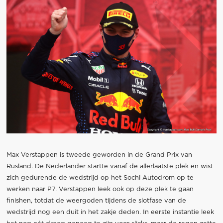
Max Verstappen is tweede geworden in de Grand Prix van
Rusland. De Nederlander startte vanaf de allerlaatste plek en wist
zich gedurende de wedstrijd op het Sochi Autodrom op te
werken naar P7. Verstappen leek ook op deze plek te gaan
finishen, totdat de weergoden tijdens de slotfase van de
wedstrijd nog een duit in het zakje deden. In eerste instantie leek