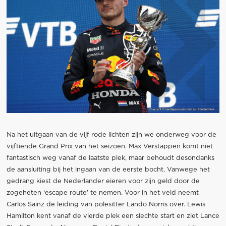
Na het uitgaan van de vijf rode lichten zijn we onderweg voor de
vijftiende Grand Prix van het seizoen. Max Verstappen komt niet
fantastisch weg vanaf de laatste plek, maar behoudt desondanks
de aansluiting bij het ingaan van de eerste bocht. Vanwege het
gedrang kiest de Nederlander eieren voor zijn geld door de
zogeheten ‘escape route’ te nemen. Voor in het veld neemt
Carlos Sainz de leiding van polesitter Lando Norris over. Lewis
Hamilton kent vanaf de vierde plek een slechte start en ziet Lance