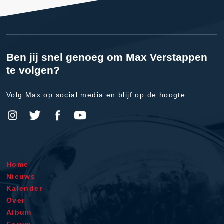
Ben jij snel genoeg om Max Verstappen
te volgen?
Volg Max op social media en blijf op de hoogte.
Home
Nieuws
Kalender
Over
Album