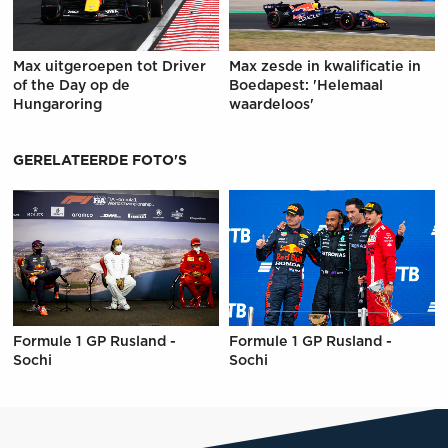
Max uitgeroepen tot Driver
Max zesde in kwalificatie in
of the Day op de
Boedapest: 'Helemaal
Hungaroring
waardeloos'
GERELATEERDE FOTO'S
Formule 1 GP Rusland -
Formule 1 GP Rusland -
Sochi
Sochi